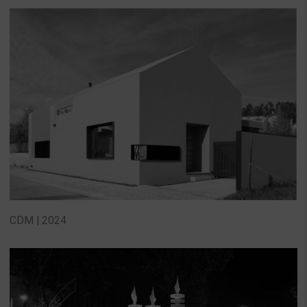
CDM | 2024