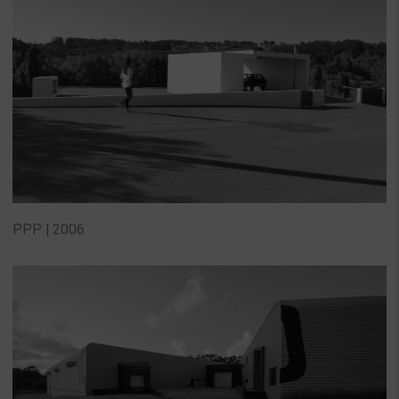
PPP | 2006