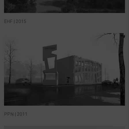
EHF | 2015
PPN | 2011