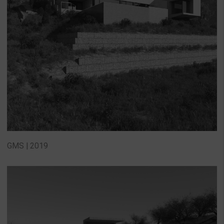
GMS | 2019