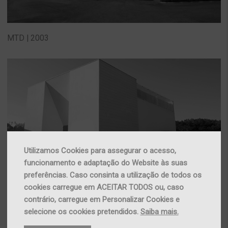
MTD | 2003
Utilizamos Cookies para assegurar o acesso,
funcionamento e adaptação do Website às suas
preferências. Caso consinta a utilização de todos os
ISS | 2001
cookies carregue em ACEITAR TODOS ou, caso
contrário, carregue em Personalizar Cookies e
selecione os cookies pretendidos.
Saiba mais.