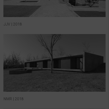
JJV | 2018
NMR | 2018