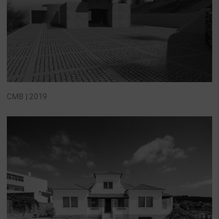
CMB | 2019