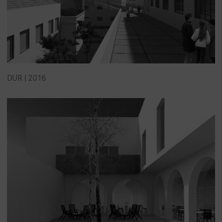
DUR | 2016