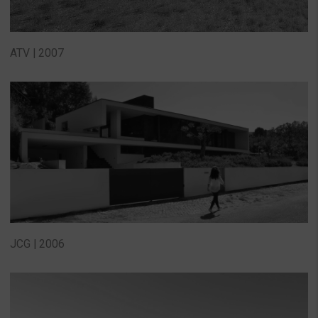
ATV | 2007
JCG | 2006