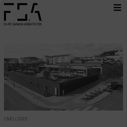
CMO | 2025