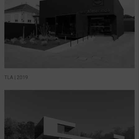
TLA | 2019