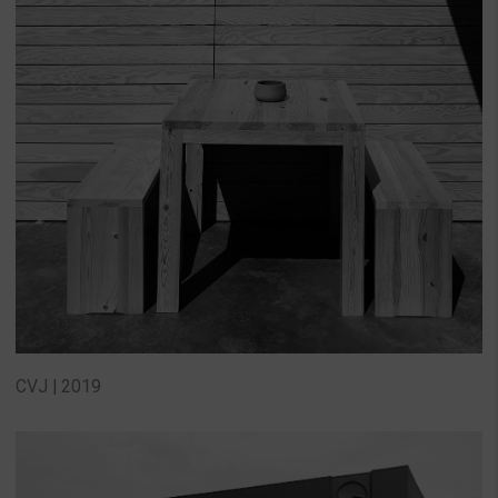
CVJ | 2019