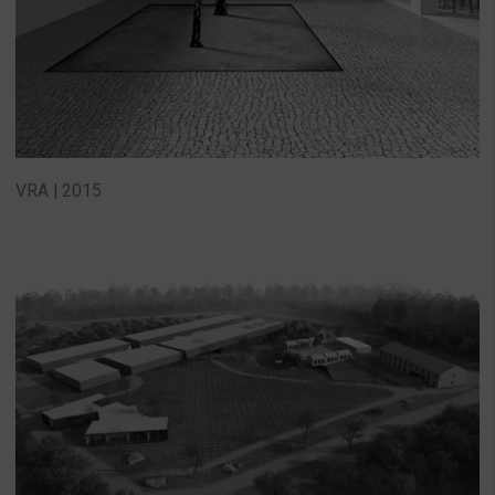
VRA | 2015