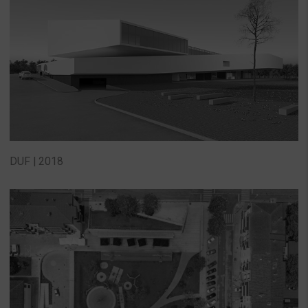
DUF | 2018