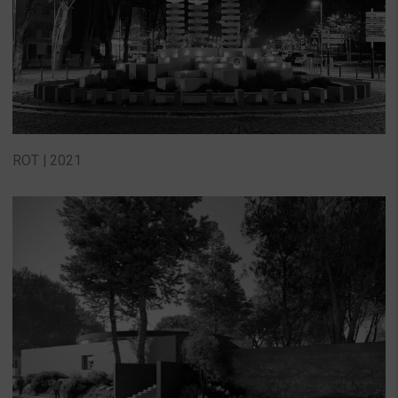
ROT | 2021