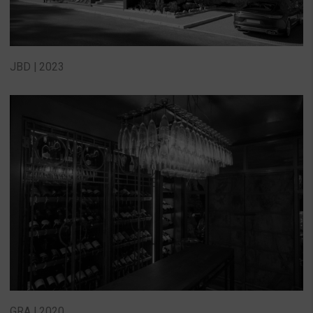
JBD | 2023
GRA | 2020