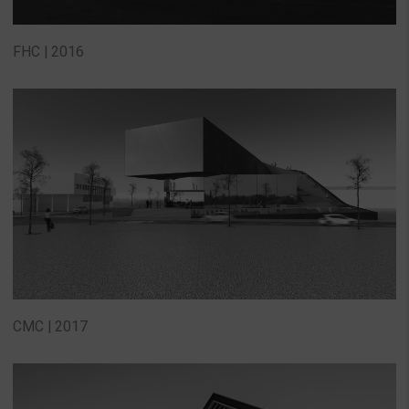
FHC | 2016
CMC | 2017