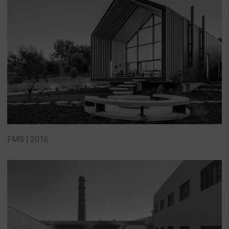
FMS | 2016