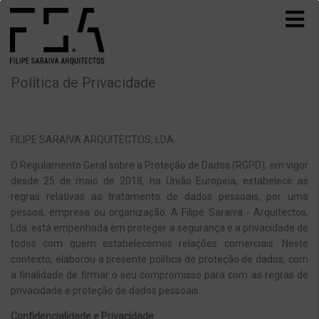
Política de Privacidade
FILIPE SARAIVA ARQUITECTOS, LDA.
O Regulamento Geral sobre a Proteção de Dados (RGPD), em vigor
desde 25 de maio de 2018, na União Europeia, estabelece as
regras relativas ao tratamento de dados pessoais, por uma
pessoa, empresa ou organização. A Filipe Saraiva - Arquitectos,
Lda. está empenhada em proteger a segurança e a privacidade de
todos com quem estabelecemos relações comerciais. Neste
contexto, elaborou a presente política de proteção de dados, com
a finalidade de firmar o seu compromisso para com as regras de
privacidade e proteção de dados pessoais.
Confidencialidade e Privacidade