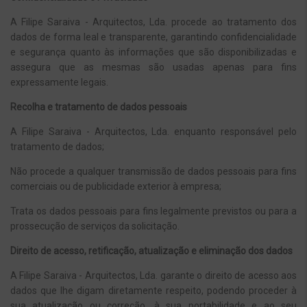
A Filipe Saraiva - Arquitectos, Lda. procede ao tratamento dos
dados de forma leal e transparente, garantindo confidencialidade
e segurança quanto às informações que são disponibilizadas e
assegura que as mesmas são usadas apenas para fins
expressamente legais.
Recolha e tratamento de dados pessoais
A Filipe Saraiva - Arquitectos, Lda. enquanto responsável pelo
tratamento de dados;
Não procede a qualquer transmissão de dados pessoais para fins
comerciais ou de publicidade exterior à empresa;
Trata os dados pessoais para fins legalmente previstos ou para a
prossecução de serviços da solicitação.
Direito de acesso, retificação, atualização e eliminação dos dados
A Filipe Saraiva - Arquitectos, Lda. garante o direito de acesso aos
dados que lhe digam diretamente respeito, podendo proceder à
sua atualização ou correção, à sua portabilidade e ao seu