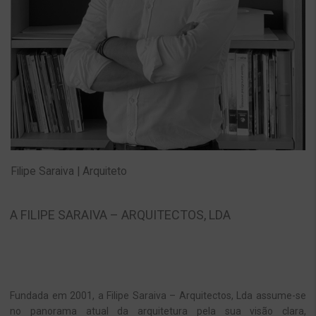
Filipe Saraiva | Arquiteto
A FILIPE SARAIVA – ARQUITECTOS, LDA
Fundada em 2001, a Filipe Saraiva – Arquitectos, Lda assume-se
no panorama atual da arquitetura pela sua visão clara,