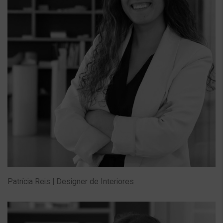
Patrícia Reis | Designer de Interiores