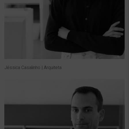
Jéssica Casalinho | Arquiteta