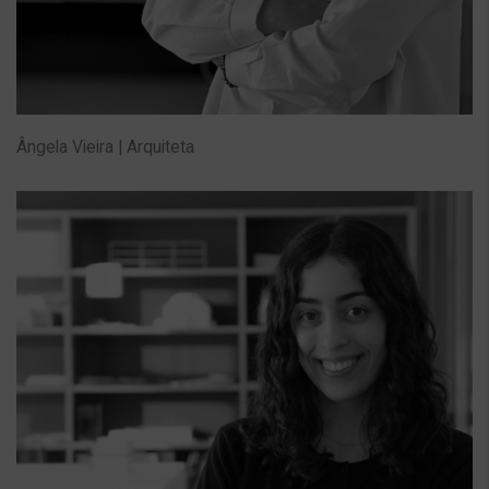
Ângela Vieira | Arquiteta