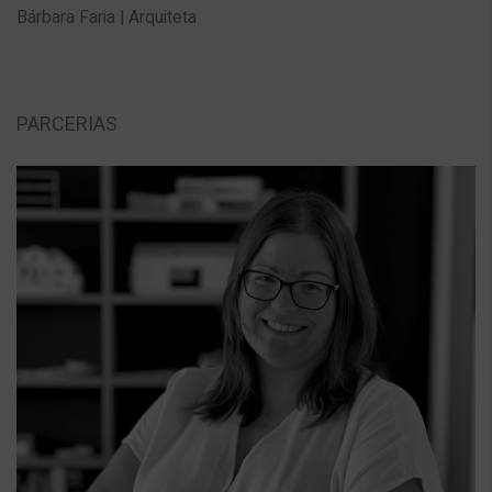
Bárbara Faria | Arquiteta
PARCERIAS