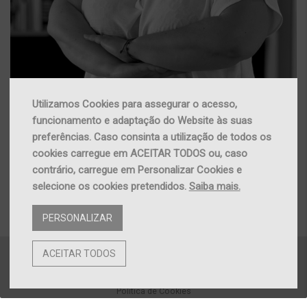
Utilizamos Cookies para assegurar o acesso,
funcionamento e adaptação do Website às suas
Nádia Gameiro | Arq. Paisagista
preferências. Caso consinta a utilização de todos os
cookies carregue em ACEITAR TODOS ou, caso
contrário, carregue em Personalizar Cookies e
selecione os cookies pretendidos.
Saiba mais.
PERSONALIZAR
ACEITAR TODOS
Política de Privacidade
Política de Cookies