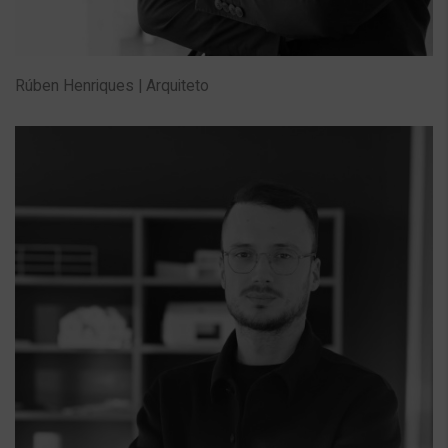
Rúben Henriques | Arquiteto