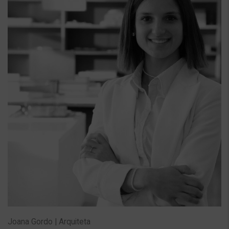
Joana Gordo | Arquiteta